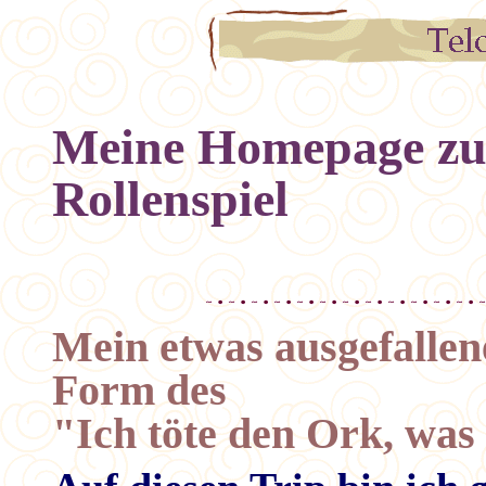
Meine Homepage zu
Rollenspiel
Mein etwas ausgefallen
Form des
"Ich töte den Ork, was